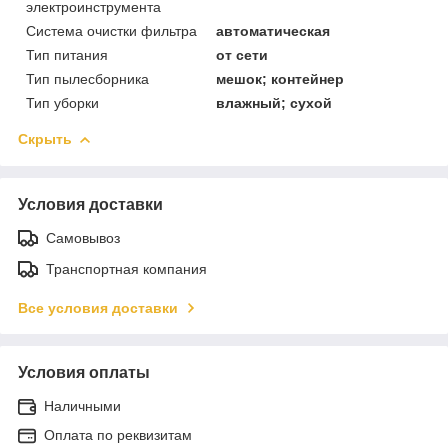
электроинструмента
Система очистки фильтра
автоматическая
Тип питания
от сети
Тип пылесборника
мешок; контейнер
Тип уборки
влажный; сухой
Скрыть
Условия доставки
Самовывоз
Транспортная компания
Все условия доставки
Условия оплаты
Наличными
Оплата по реквизитам