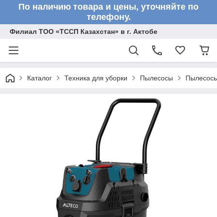
По наличию товара и цены, уточняйте по
телефону.
Филиал ТОО «ТССП Казахстан» в г. Актобе
Каталог
Техника для уборки
Пылесосы
Пылесосы