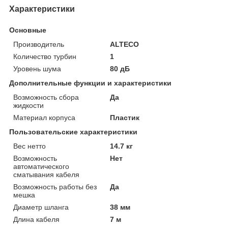
Характеристики
Основные
Производитель
ALTECO
Количество турбин
1
Уровень шума
80 дБ
Дополнительные функции и характеристики
Возможность сбора
Да
жидкости
Материал корпуса
Пластик
Пользовательские характеристики
Вес нетто
14.7 кг
Возможность
Нет
автоматического
сматывания кабеля
Возможность работы без
Да
мешка
Диаметр шланга
38 мм
Длина кабеля
7 м