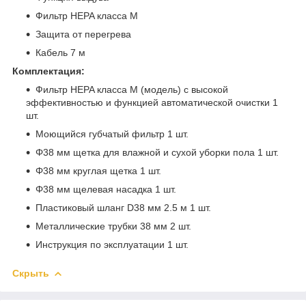
Фильтр HEPA класса M
Защита от перегрева
Кабель 7 м
Комплектация:
Фильтр HEPA класса M (модель) с высокой
эффективностью и функцией автоматической очистки 1
шт.
Моющийся губчатый фильтр 1 шт.
Φ38 мм щетка для влажной и сухой уборки пола 1 шт.
Φ38 мм круглая щетка 1 шт.
Φ38 мм щелевая насадка 1 шт.
Пластиковый шланг D38 мм 2.5 м 1 шт.
Металлические трубки 38 мм 2 шт.
Инструкция по эксплуатации 1 шт.
Скрыть