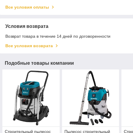
Все условия оплаты
Условия возврата
Возврат товара в течение 14 дней по договоренности
Все условия возврата
Подобные товары компании
Строительный пылесос
Пылесос строительный
Стр