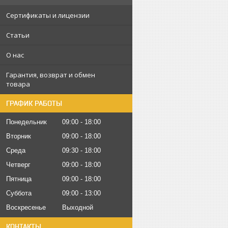
Сертификаты и лицензии
Статьи
О нас
Гарантия, возврат и обмен
товара
ГРАФИК РАБОТЫ
Понедельник
09:00
18:00
Вторник
09:00
18:00
Среда
09:30
18:00
Четверг
09:00
18:00
Пятница
09:00
18:00
Суббота
09:00
13:00
Воскресенье
Выходной
КОНТАКТЫ