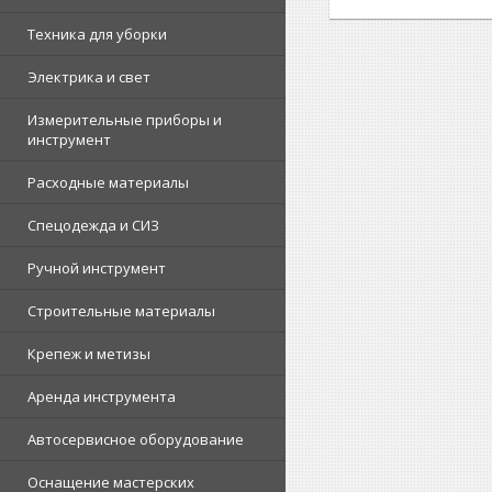
Техника для уборки
Электрика и свет
Измерительные приборы и
инструмент
Расходные материалы
Спецодежда и СИЗ
Ручной инструмент
Строительные материалы
Крепеж и метизы
Аренда инструмента
Автосервисное оборудование
Оснащение мастерских