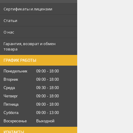
Сертификаты и лицензии
Статьи
О нас
Гарантия, возврат и обмен
товара
ГРАФИК РАБОТЫ
Понедельник
09:00
18:00
Вторник
09:00
18:00
Среда
09:30
18:00
Четверг
09:00
18:00
Пятница
09:00
18:00
Суббота
09:00
13:00
Воскресенье
Выходной
КОНТАКТЫ