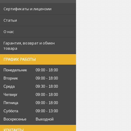
Сертификаты и лицензии
Статьи
О нас
Гарантия, возврат и обмен
товара
ГРАФИК РАБОТЫ
Понедельник
09:00
18:00
Вторник
09:00
18:00
Среда
09:30
18:00
Четверг
09:00
18:00
Пятница
09:00
18:00
Суббота
09:00
13:00
Воскресенье
Выходной
КОНТАКТЫ