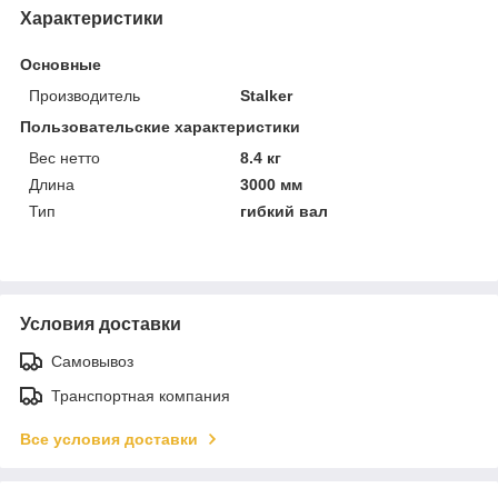
Характеристики
Основные
Производитель
Stalker
Пользовательские характеристики
Вес нетто
8.4 кг
Длина
3000 мм
Тип
гибкий вал
Условия доставки
Самовывоз
Транспортная компания
Все условия доставки