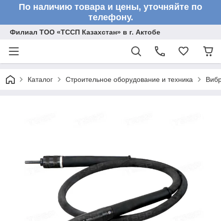
По наличию товара и цены, уточняйте по
телефону.
Филиал ТОО «ТССП Казахстан» в г. Актобе
Каталог
Строительное оборудование и техника
Вибр