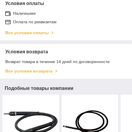
Условия оплаты
Наличными
Оплата по реквизитам
Все условия оплаты
Условия возврата
Возврат товара в течение 14 дней по договоренности
Все условия возврата
Подобные товары компании