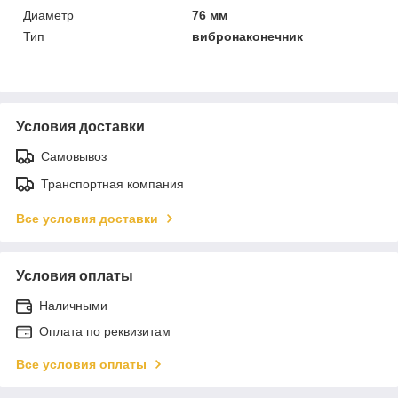
Диаметр
76 мм
Тип
вибронаконечник
Условия доставки
Самовывоз
Транспортная компания
Все условия доставки
Условия оплаты
Наличными
Оплата по реквизитам
Все условия оплаты