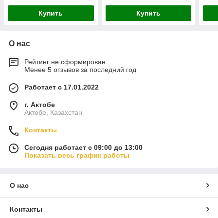
Купить
Купить
О нас
Рейтинг не сформирован
Менее 5 отзывов за последний год
Работает с 17.01.2022
г. Актобе
Актобе, Казахстан
Контакты
Сегодня работает с 09:00 до 13:00
Показать весь график работы
О нас
Контакты