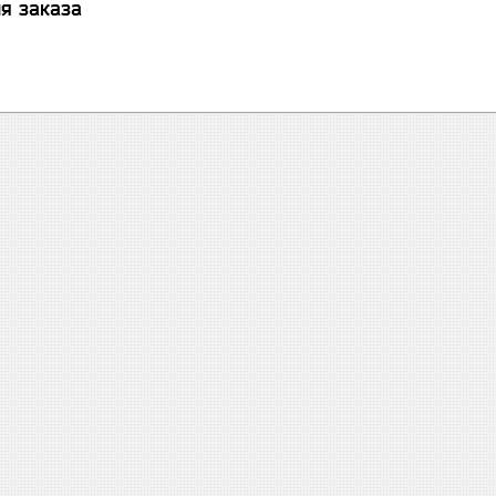
я заказа