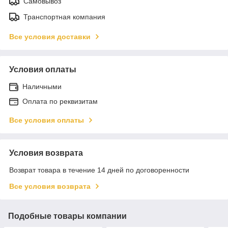
Самовывоз
Транспортная компания
Все условия доставки
Условия оплаты
Наличными
Оплата по реквизитам
Все условия оплаты
Условия возврата
Возврат товара в течение 14 дней по договоренности
Все условия возврата
Подобные товары компании