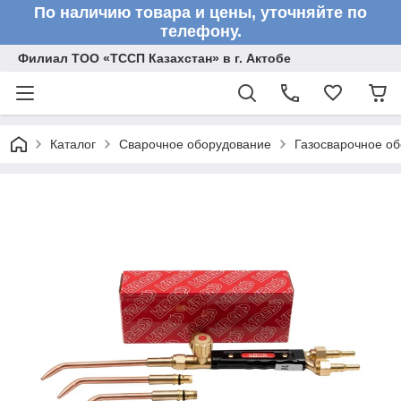
По наличию товара и цены, уточняйте по
телефону.
Филиал ТОО «ТССП Казахстан» в г. Актобе
Каталог
Сварочное оборудование
Газосварочное о