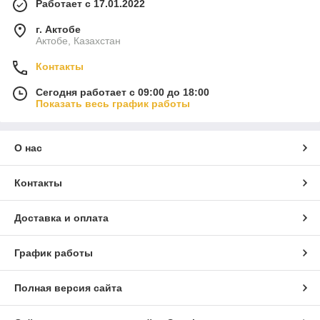
Работает с 17.01.2022
г. Актобе
Актобе, Казахстан
Контакты
Сегодня работает с 09:00 до 18:00
Показать весь график работы
О нас
Контакты
Доставка и оплата
График работы
Полная версия сайта