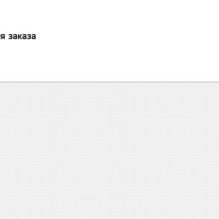
я заказа