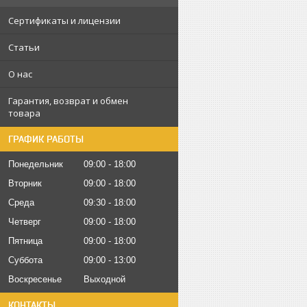
Сертификаты и лицензии
Статьи
О нас
Гарантия, возврат и обмен
товара
ГРАФИК РАБОТЫ
Понедельник
09:00
18:00
Вторник
09:00
18:00
Среда
09:30
18:00
Четверг
09:00
18:00
Пятница
09:00
18:00
Суббота
09:00
13:00
Воскресенье
Выходной
КОНТАКТЫ