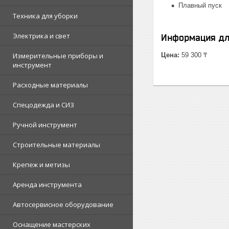
Плавный пуск
Техника для уборки
Электрика и свет
Информация дл
Измерительные приборы и
Цена:
59 300 ₸
инструмент
Расходные материалы
Спецодежда и СИЗ
Ручной инструмент
Строительные материалы
Крепеж и метизы
Аренда инструмента
Автосервисное оборудование
Оснащение мастерских