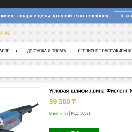
личию товара и цены, уточняйте по телефону.
Позво
sp.kz
АЛОГ
ДОСТАВКА И ОПЛАТА
СЕРВИСНОЕ ОБСЛУЖИВАНИ
Угловая шлифмашина Фиолент 
59 300 ₸
В наличии
Код:
36591