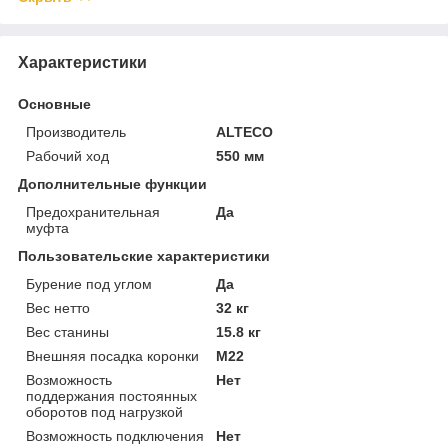
Характеристики
Основные
Производитель
ALTECO
Рабочий ход
550 мм
Дополнительные функции
Предохранительная
Да
муфта
Пользовательские характеристики
Бурение под углом
Да
Вес нетто
32 кг
Вес станины
15.8 кг
Внешняя посадка коронки
M22
Возможность
Нет
поддержания постоянных
оборотов под нагрузкой
Возможность подключения
Нет