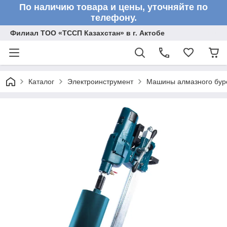
По наличию товара и цены, уточняйте по
телефону.
Филиал ТОО «ТССП Казахстан» в г. Актобе
Каталог
Электроинструмент
Машины алмазного бур