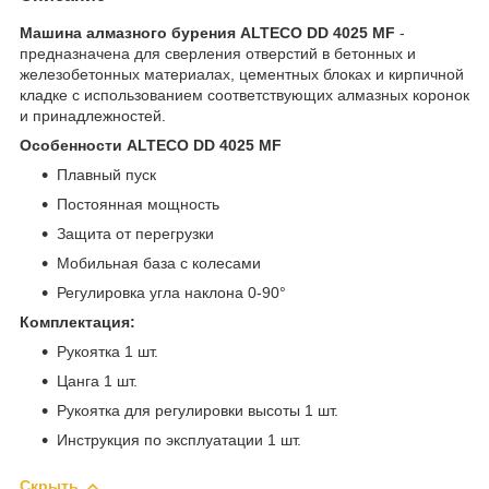
Машина алмазного бурения ALTECO DD 4025 MF
-
предназначена для сверления отверстий в бетонных и
железобетонных материалах, цементных блоках и кирпичной
кладке с использованием соответствующих алмазных коронок
и принадлежностей.
Особенности ALTECO DD 4025 MF
Плавный пуск
Постоянная мощность
Защита от перегрузки
Мобильная база с колесами
Регулировка угла наклона 0-90°
Комплектация:
Рукоятка 1 шт.
Цанга 1 шт.
Рукоятка для регулировки высоты 1 шт.
Инструкция по эксплуатации 1 шт.
Скрыть