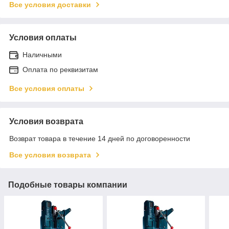
Все условия доставки
Условия оплаты
Наличными
Оплата по реквизитам
Все условия оплаты
Условия возврата
Возврат товара в течение 14 дней по договоренности
Все условия возврата
Подобные товары компании