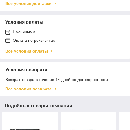
Все условия доставки
Условия оплаты
Наличными
Оплата по реквизитам
Все условия оплаты
Условия возврата
Возврат товара в течение 14 дней по договоренности
Все условия возврата
Подобные товары компании