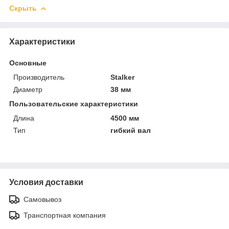
Скрыть
Характеристики
Основные
Производитель
Stalker
Диаметр
38 мм
Пользовательские характеристики
Длина
4500 мм
Тип
гибкий вал
Условия доставки
Самовывоз
Транспортная компания