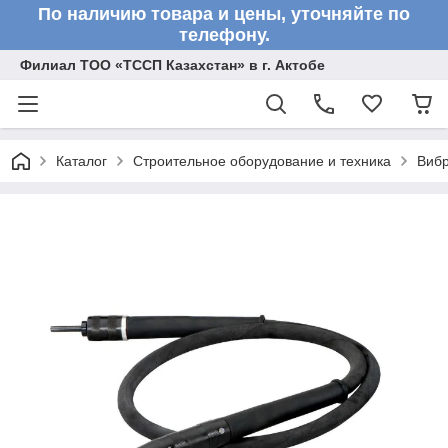
По наличию товара и цены, уточняйте по
телефону.
Филиал ТОО «ТССП Казахстан» в г. Актобе
Каталог
Строительное оборудование и техника
Вибр