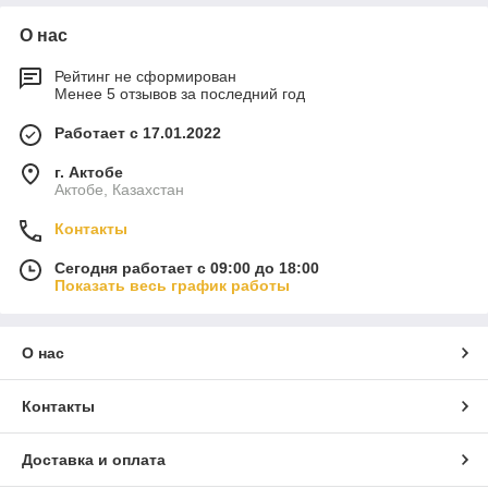
О нас
Рейтинг не сформирован
Менее 5 отзывов за последний год
Работает с 17.01.2022
г. Актобе
Актобе, Казахстан
Контакты
Сегодня работает с 09:00 до 18:00
Показать весь график работы
О нас
Контакты
Доставка и оплата