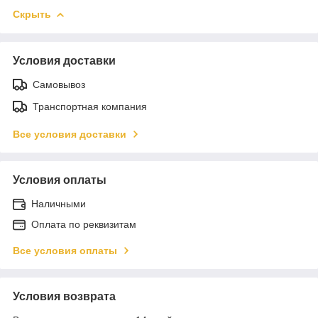
Скрыть
Условия доставки
Самовывоз
Транспортная компания
Все условия доставки
Условия оплаты
Наличными
Оплата по реквизитам
Все условия оплаты
Условия возврата