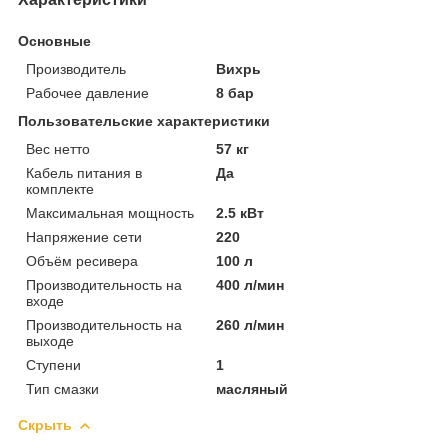
Основные
Производитель
Вихрь
Рабочее давление
8 бар
Пользовательские характеристики
Вес нетто
57 кг
Кабель питания в
Да
комплекте
Максимальная мощность
2.5 кВт
Напряжение сети
220
Объём ресивера
100 л
Производительность на
400 л/мин
входе
Производительность на
260 л/мин
выходе
Ступени
1
Тип смазки
масляный
Скрыть