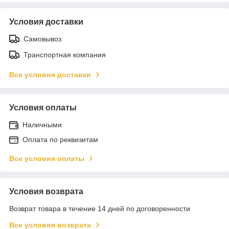
Условия доставки
Самовывоз
Транспортная компания
Все условия доставки
Условия оплаты
Наличными
Оплата по реквизитам
Все условия оплаты
Условия возврата
Возврат товара в течение 14 дней по договоренности
Все условия возврата