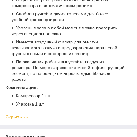
компрессора в автоматическом режиме
Снабжен ручкой и двумя колесами для более
удобной транспортировки
Уровень масла в любой момент можно проверить
через специальное окно
Имеется воздушный фильтр для очистки
всасываемого воздуха и предохранения поршневой
группы от пыли и посторонних частиц
По окончании работы выпускайте воздух из
ресивера. По мере загрязнения меняйте фильтрующий
элемент, но не реже, чем через каждые 50 часов
работы
Комплектация:
Компрессор 1 шт.
Упаковка 1 шт.
Скрыть
Характеристики