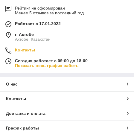
Рейтинг не сформирован
Менее 5 отзывов за последний год
Работает с 17.01.2022
г. Актобе
Актобе, Казахстан
Контакты
Сегодня работает с 09:00 до 18:00
Показать весь график работы
О нас
Контакты
Доставка и оплата
График работы