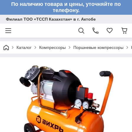
По наличию товара и цены, уточняйте по
телефону.
Филиал ТОО «ТССП Казахстан» в г. Актобе
Каталог
Компрессоры
Поршневые компрессоры