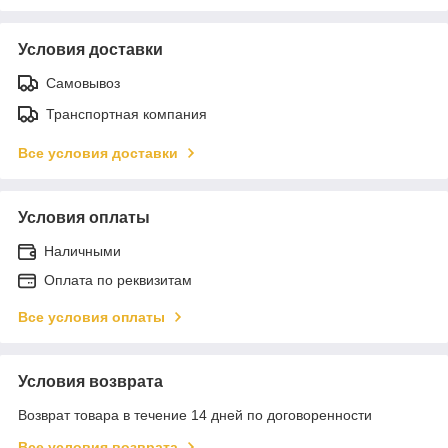
Условия доставки
Самовывоз
Транспортная компания
Все условия доставки
Условия оплаты
Наличными
Оплата по реквизитам
Все условия оплаты
Условия возврата
Возврат товара в течение 14 дней по договоренности
Все условия возврата