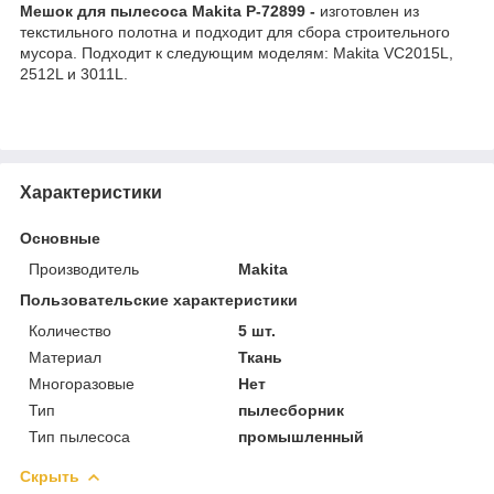
Мешок для пылесоса Makita P-72899 -
изготовлен из
текстильного полотна и подходит для сбора строительного
мусора. Подходит к следующим моделям: Makita VC2015L,
2512L и 3011L.
Характеристики
Основные
Производитель
Makita
Пользовательские характеристики
Количество
5 шт.
Материал
Ткань
Многоразовые
Нет
Тип
пылесборник
Тип пылесоса
промышленный
Скрыть