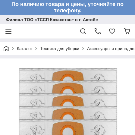
По наличию товара и цены, уточняйте по
телефону.
Филиал ТОО «ТССП Казахстан» в г. Актобе
Каталог
Техника для уборки
Аксессуары и принадле