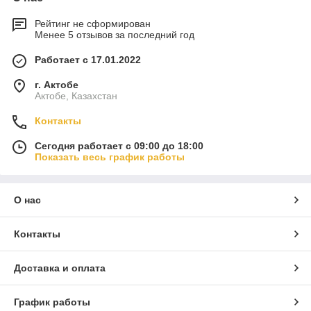
Рейтинг не сформирован
Менее 5 отзывов за последний год
Работает с 17.01.2022
г. Актобе
Актобе, Казахстан
Контакты
Сегодня работает с 09:00 до 18:00
Показать весь график работы
О нас
Контакты
Доставка и оплата
График работы