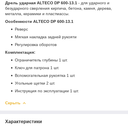
Дрель ударная ALTECO DP 600-13.1
- для ударного и
безударного сверления кирпича, бетона, камня, дерева,
металла, керамики и пластмассы.
Особенности ALTECO DP 600-13.1
Реверс
Мягкая накладка задней рукояти
Регулировка оборотов
Комплектация:
Ограничитель глубины 1 шт.
Ключ для патрона 1 шт.
Вспомогательная рукоятка 1 шт.
Угольные щетки 2 шт.
Инструкция по эксплуатации 1 шт.
Скрыть
Характеристики