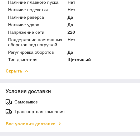
Наличие плавного пуска
Нет
Наличие подсветки
Нет
Наличие реверса
Да
Наличие удара
Да
Напряжение сети
220
Поддержание постоянных
Нет
оборотов под нагрузкой
Регулировка оборотов
Да
Тип двигателя
Щеточный
Скрыть
Условия доставки
Самовывоз
Транспортная компания
Все условия доставки