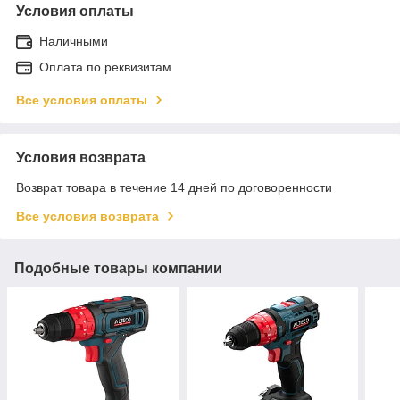
Условия оплаты
Наличными
Оплата по реквизитам
Все условия оплаты
Условия возврата
Возврат товара в течение 14 дней по договоренности
Все условия возврата
Подобные товары компании