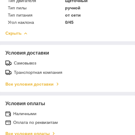
Тип двигателя
Щеточный
Тип пилы
ручной
Тип питания
от сети
Угол наклона
0/45
Скрыть
Условия доставки
Самовывоз
Транспортная компания
Все условия доставки
Условия оплаты
Наличными
Оплата по реквизитам
Все условия оплаты