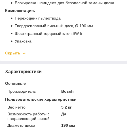
Блокировка шпинделя для безопасной замены диска
Комплектация:
Переходник пылеотвода
Твердосплавный пильный диск, Ø 190 мм
Шестигранный торцовый ключ SW 5
Упаковка
Скрыть
Характеристики
Основные
Производитель
Bosch
Пользовательские характеристики
Вес нетто
5.2 кг
Возможность работы с
Да
направляющей шиной
Диаметр диска
190 мм