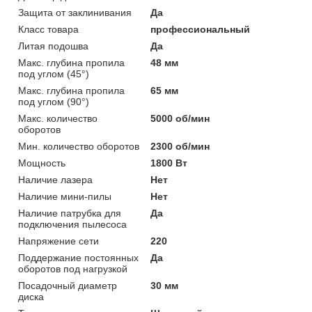
Защита от заклинивания
Да
Класс товара
профессиональный
Литая подошва
Да
Макс. глубина пропила
48 мм
под углом (45°)
Макс. глубина пропила
65 мм
под углом (90°)
Макс. количество
5000 об/мин
оборотов
Мин. количество оборотов
2300 об/мин
Мощность
1800 Вт
Наличие лазера
Нет
Наличие мини-пилы
Нет
Наличие патрубка для
Да
подключения пылесоса
Напряжение сети
220
Поддержание постоянных
Да
оборотов под нагрузкой
Посадочный диаметр
30 мм
диска