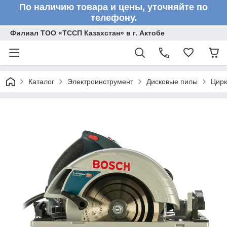
По наличию товара и цены, уточняйте по
телефону.
Филиал ТОО «ТССП Казахстан» в г. Актобе
Каталог
Электроинструмент
Дисковые пилы
Цирк