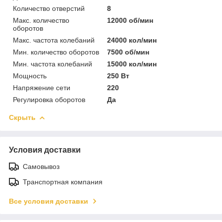
Количество отверстий
8
Макс. количество
12000 об/мин
оборотов
Макс. частота колебаний
24000 кол/мин
Мин. количество оборотов
7500 об/мин
Мин. частота колебаний
15000 кол/мин
Мощность
250 Вт
Напряжение сети
220
Регулировка оборотов
Да
Скрыть
Условия доставки
Самовывоз
Транспортная компания
Все условия доставки