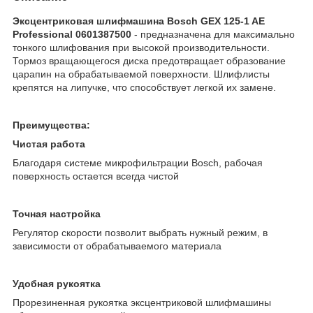
Эксцентриковая шлифмашина Bosch GEX 125-1 AE
Professional 0601387500
- предназначена для максимально
тонкого шлифования при высокой производительности.
Тормоз вращающегося диска предотвращает образование
царапин на обрабатываемой поверхности. Шлифлисты
крепятся на липучке, что способствует легкой их замене.
Преимущества:
Чистая работа
Благодаря системе микрофильтрации Bosch, рабочая
поверхность остается всегда чистой
Точная настройка
Регулятор скорости позволит выбрать нужный режим, в
зависимости от обрабатываемого материала
Удобная рукоятка
Прорезиненная рукоятка эксцентриковой шлифмашины