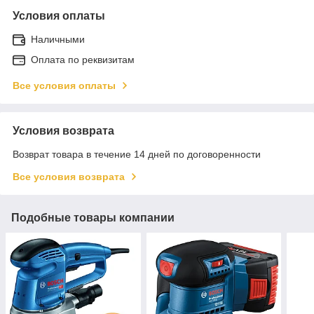
Условия оплаты
Наличными
Оплата по реквизитам
Все условия оплаты
Условия возврата
Возврат товара в течение 14 дней по договоренности
Все условия возврата
Подобные товары компании