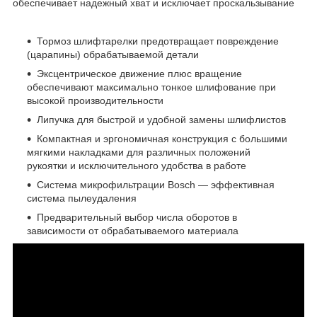
обеспечивает надежный хват и исключает проскальзывание
Тормоз шлифтарелки предотвращает повреждение
(царапины) обрабатываемой детали
Эксцентрическое движение плюс вращение
обеспечивают максимально тонкое шлифование при
высокой производительности
Липучка для быстрой и удобной замены шлифлистов
Компактная и эргономичная конструкция с большими
мягкими накладками для различных положений
рукоятки и исключительного удобства в работе
Система микрофильтрации Bosch — эффективная
система пылеудаления
Предварительный выбор числа оборотов в
зависимости от обрабатываемого материала