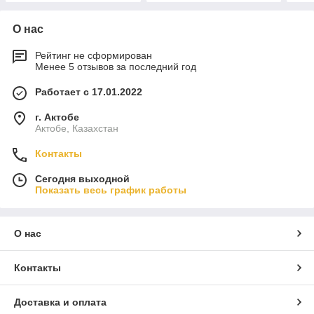
О нас
Рейтинг не сформирован
Менее 5 отзывов за последний год
Работает с 17.01.2022
г. Актобе
Актобе, Казахстан
Контакты
Сегодня выходной
Показать весь график работы
О нас
Контакты
Доставка и оплата