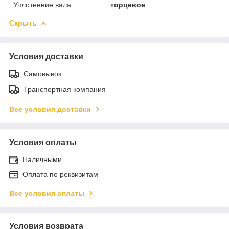
Уплотнение вала
торцевое
Скрыть
Условия доставки
Самовывоз
Транспортная компания
Все условия доставки
Условия оплаты
Наличными
Оплата по реквизитам
Все условия оплаты
Условия возврата