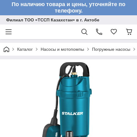
По наличию товара и цены, уточняйте по
телефону.
Филиал ТОО «ТССП Казахстан» в г. Актобе
Каталог
Насосы и мотопомпы
Погружные насосы