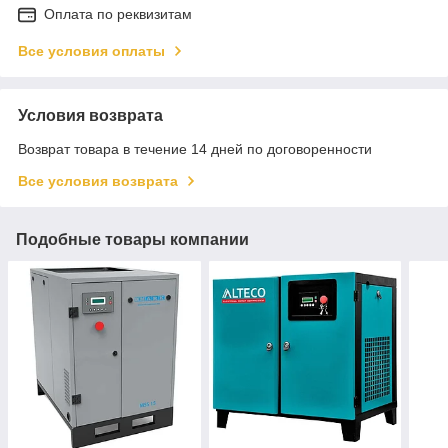
Оплата по реквизитам
Все условия оплаты
Условия возврата
Возврат товара в течение 14 дней по договоренности
Все условия возврата
Подобные товары компании