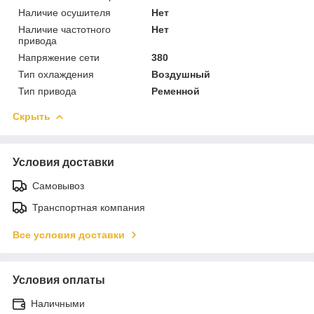
Наличие осушителя
Нет
Наличие частотного
Нет
привода
Напряжение сети
380
Тип охлаждения
Воздушный
Тип привода
Ременной
Скрыть
Условия доставки
Самовывоз
Транспортная компания
Все условия доставки
Условия оплаты
Наличными