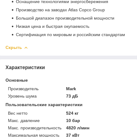
Оснащение технологиями энергосбережения
Производство на заводах Atlas Copco Group
Большой диапазон производительной мощности
Низкая цена и быстрая окупаемость
Сертификация по мировым и российским стандартам
Скрыть
Характеристики
Основные
Производитель
Mark
Уровень шума
73 дБ
Пользовательские характеристики
Вес нетто
524 кг
Макс. давление
10 бар
Макс. производительность
4820 л/мин
Максимальная мощность
37 кВт