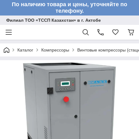
По наличию товара и цены, уточняйте по
телефону.
Филиал ТОО «ТССП Казахстан» в г. Актобе
Каталог
Компрессоры
Винтовые компрессоры (стац