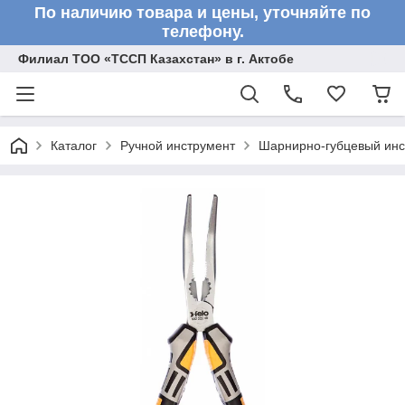
По наличию товара и цены, уточняйте по
телефону.
Филиал ТОО «ТССП Казахстан» в г. Актобе
Каталог
Ручной инструмент
Шарнирно-губцевый инс