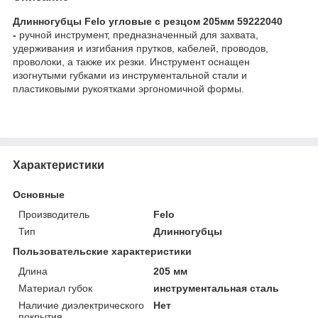
Длинногубцы Felo угловые с резцом 205мм 59222040
-
ручной инструмент, предназначенный для захвата,
удерживания и изгибания прутков, кабелей, проводов,
проволоки, а также их резки. Инструмент оснащен
изогнутыми губками из инструментальной стали и
пластиковыми рукоятками эргономичной формы.
Характеристики
Основные
Производитель
Felo
Тип
Длинногубцы
Пользовательские характеристики
Длина
205 мм
Материал губок
инструментальная сталь
Наличие диэлектрического
Нет
покрытия