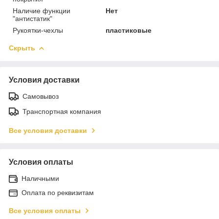
Наличие функции
Нет
"антистатик"
Рукоятки-чехлы
пластиковые
Скрыть
Условия доставки
Самовывоз
Транспортная компания
Все условия доставки
Условия оплаты
Наличными
Оплата по реквизитам
Все условия оплаты