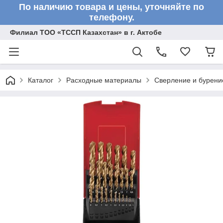
По наличию товара и цены, уточняйте по
телефону.
Филиал ТОО «ТССП Казахстан» в г. Актобе
Каталог
Расходные материалы
Сверление и бурени