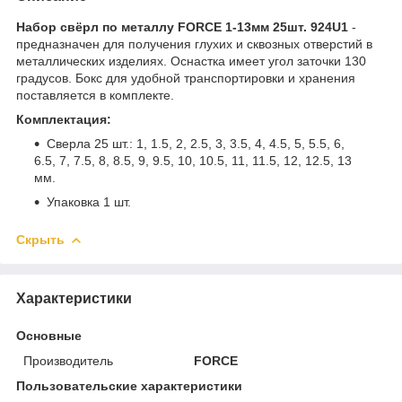
Набор свёрл по металлу FORCE 1-13мм 25шт. 924U1
-
предназначен для получения глухих и сквозных отверстий в
металлических изделиях. Оснастка имеет угол заточки 130
градусов. Бокс для удобной транспортировки и хранения
поставляется в комплекте.
Комплектация:
Сверла 25 шт.: 1, 1.5, 2, 2.5, 3, 3.5, 4, 4.5, 5, 5.5, 6,
6.5, 7, 7.5, 8, 8.5, 9, 9.5, 10, 10.5, 11, 11.5, 12, 12.5, 13
мм.
Упаковка 1 шт.
Скрыть
Характеристики
Основные
Производитель
FORCE
Пользовательские характеристики