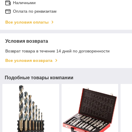
Наличными
Оплата по реквизитам
Все условия оплаты
Условия возврата
Возврат товара в течение 14 дней по договоренности
Все условия возврата
Подобные товары компании