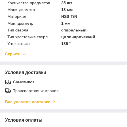
Количество предметов
25 шт.
Макс. диаметр
13 мм
Материал
HSS-TiN
Мин. диаметр
1 мм
Тип сверла
спиральный
Тип хвостовика сверл
цилиндрический
Угол заточки
135 °
Скрыть
Условия доставки
Самовывоз
Транспортная компания
Все условия доставки
Условия оплаты