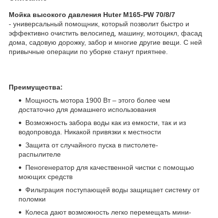
Мойка высокого давления Huter M165-PW 70/8/7
- универсальный помощник, который позволит быстро и
эффективно очистить велосипед, машину, мотоцикл, фасад
дома, садовую дорожку, забор и многие другие вещи. С ней
привычные операции по уборке станут приятнее.
Преимущества:
Мощность мотора 1900 Вт – этого более чем
достаточно для домашнего использования
Возможность забора воды как из емкости, так и из
водопровода. Никакой привязки к местности
Защита от случайного пуска в пистолете-
распылителе
Пеногенератор для качественной чистки с помощью
моющих средств
Фильтрация поступающей воды защищает систему от
поломки
Колеса дают возможность легко перемещать мини-