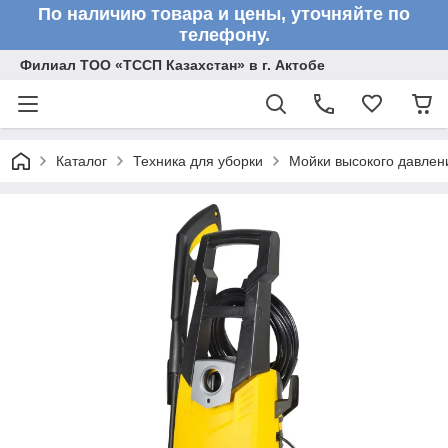
По наличию товара и цены, уточняйте по
телефону.
Филиал ТОО «ТССП Казахстан» в г. Актобе
Каталог
Техника для уборки
Мойки высокого давлен