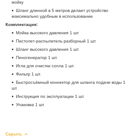
мойку
Шланг длинной в 5 метров делает устройство
максимально удобным в использовании
Комплектация:
Мойка высокого давления 1 шт.
Пистолет-распылитель разборный 1 шт.
Шланг высокого давления 1 шт.
Пеногенератор 1 шт.
Игла для очистки сопла 1 шт.
Фильтр 1 шт.
Быстросъёмный коннектор для шланга подачи воды 1
шт.
Инструкция по эксплуатации 1 шт.
Упаковка 1 шт.
Скрыть