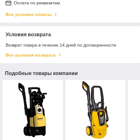
Оплата по реквизитам
Все условия оплаты
Условия возврата
Возврат товара в течение 14 дней по договоренности
Все условия возврата
Подобные товары компании