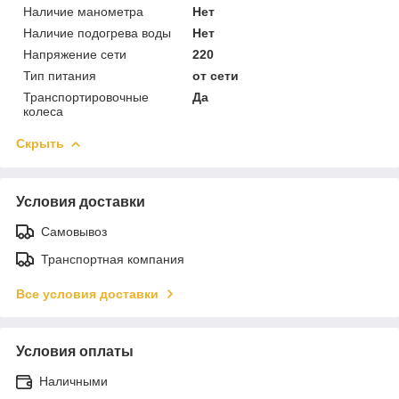
Наличие манометра
Нет
Наличие подогрева воды
Нет
Напряжение сети
220
Тип питания
от сети
Транспортировочные
Да
колеса
Скрыть
Условия доставки
Самовывоз
Транспортная компания
Все условия доставки
Условия оплаты
Наличными