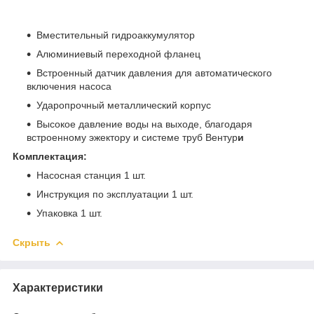
Вместительный гидроаккумулятор
Алюминиевый переходной фланец
Встроенный датчик давления для автоматического
включения насоса
Ударопрочный металлический корпус
Высокое давление воды на выходе, благодаря
встроенному эжектору и системе труб Вентур
и
Комплектация:
Насосная станция 1 шт.
Инструкция по эксплуатации 1 шт.
Упаковка 1 шт.
Скрыть
Характеристики