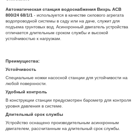
Автоматическая станция водоснабжения Вихрь ACB
800/24 68/1/1
- используется в качестве силового агрегата
водопроводной системы в саду или на даче, служит для
подъема грунтовых вод. Асинхронный двигатель устройства
отличается длительным сроком службы и высокой
устойчивостью к нагрузкам.
Преимущества:
Устойчивость
Специальные ножки насосной станции для устойчивости на
любой поверхности.
Удобный контроль
В конструкции станции предусмотрен барометр для контроля
уровня давления в системе.
Длительный срок службы
Устройство оснащено производительным асинхронным
двигателем, рассчитанным на длительный срок службы.