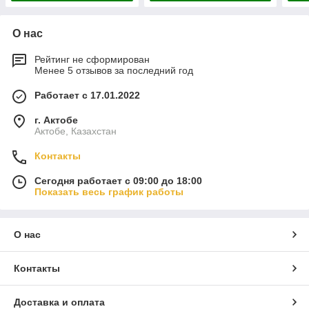
О нас
Рейтинг не сформирован
Менее 5 отзывов за последний год
Работает с 17.01.2022
г. Актобе
Актобе, Казахстан
Контакты
Сегодня работает с 09:00 до 18:00
Показать весь график работы
О нас
Контакты
Доставка и оплата