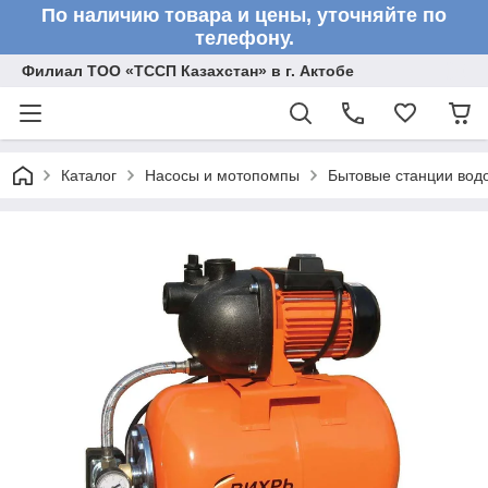
По наличию товара и цены, уточняйте по
телефону.
Филиал ТОО «ТССП Казахстан» в г. Актобе
Каталог
Насосы и мотопомпы
Бытовые станции вод