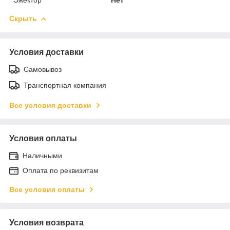
Скрыть
Условия доставки
Самовывоз
Транспортная компания
Все условия доставки
Условия оплаты
Наличными
Оплата по реквизитам
Все условия оплаты
Условия возврата