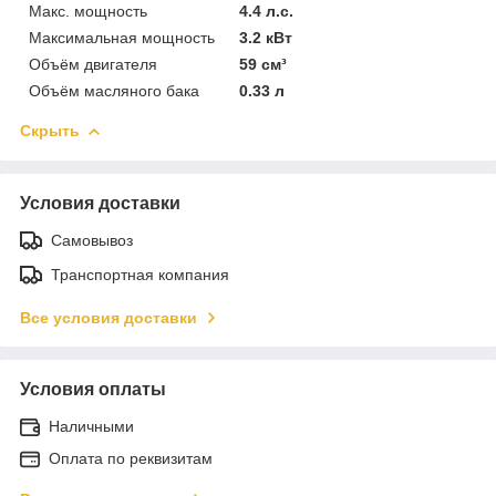
Макс. мощность
4.4 л.с.
Максимальная мощность
3.2 кВт
Объём двигателя
59 см³
Объём масляного бака
0.33 л
Скрыть
Условия доставки
Самовывоз
Транспортная компания
Все условия доставки
Условия оплаты
Наличными
Оплата по реквизитам