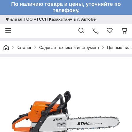
По наличию товара и цены, уточняйте по
телефону.
Филиал ТОО «ТССП Казахстан» в г. Актобе
Каталог
Садовая техника и инструмент
Цепные пил