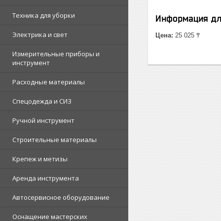
Техника для уборки
Информация дл
Электрика и свет
Цена:
25 025 ₸
Измерительные приборы и
инструмент
Расходные материалы
Спецодежда и СИЗ
Ручной инструмент
Строительные материалы
Крепеж и метизы
Аренда инструмента
Автосервисное оборудование
Оснащение мастерских