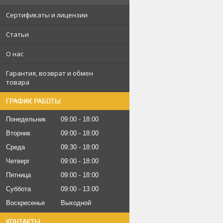
Сертификаты и лицензии
Статьи
О нас
Гарантия, возврат и обмен
товара
ГРАФИК РАБОТЫ
Понедельник
09:00
18:00
Вторник
09:00
18:00
Среда
09:30
18:00
Четверг
09:00
18:00
Пятница
09:00
18:00
Суббота
09:00
13:00
Воскресенье
Выходной
КОНТАКТЫ