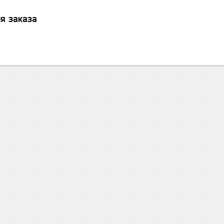
я заказа