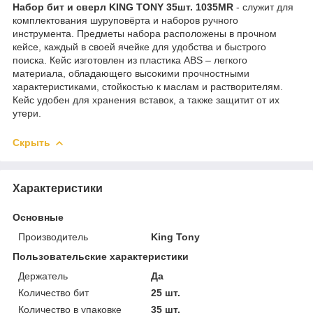
Набор бит и сверл KING TONY 35шт. 1035MR
- служит для
комплектования шуруповёрта и наборов ручного
инструмента. Предметы набора расположены в прочном
кейсе, каждый в своей ячейке для удобства и быстрого
поиска. Кейс изготовлен из пластика ABS – легкого
материала, обладающего высокими прочностными
характеристиками, стойкостью к маслам и растворителям.
Кейс удобен для хранения вставок, а также защитит от их
утери.
Скрыть
Характеристики
Основные
Производитель
King Tony
Пользовательские характеристики
Держатель
Да
Количество бит
25 шт.
Количество в упаковке
35 шт.