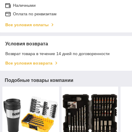
Наличными
Оплата по реквизитам
Все условия оплаты
Условия возврата
Возврат товара в течение 14 дней по договоренности
Все условия возврата
Подобные товары компании