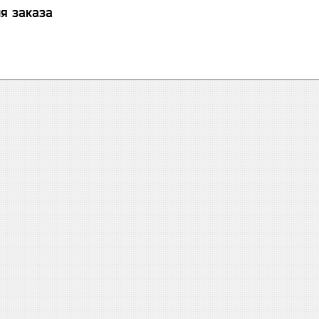
я заказа