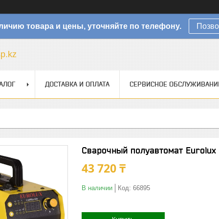
личию товара и цены, уточняйте по телефону.
Позво
sp.kz
АЛОГ
ДОСТАВКА И ОПЛАТА
СЕРВИСНОЕ ОБСЛУЖИВАНИ
Сварочный полуавтомат Eurolux
43 720 ₸
В наличии
Код:
66895