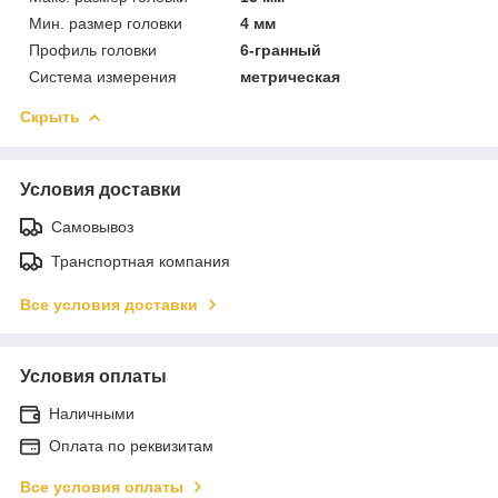
Мин. размер головки
4 мм
Профиль головки
6-гранный
Система измерения
метрическая
Скрыть
Условия доставки
Самовывоз
Транспортная компания
Все условия доставки
Условия оплаты
Наличными
Оплата по реквизитам
Все условия оплаты