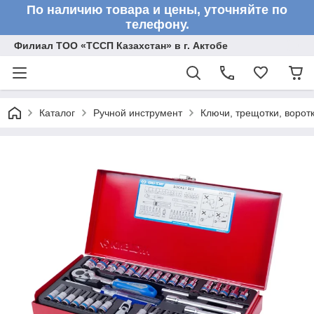
По наличию товара и цены, уточняйте по
телефону.
Филиал ТОО «ТССП Казахстан» в г. Актобе
Каталог
Ручной инструмент
Ключи, трещотки, ворот