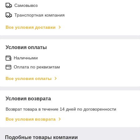
Самовывоз
Транспортная компания
Все условия доставки
Условия оплаты
Наличными
Оплата по реквизитам
Все условия оплаты
Условия возврата
Возврат товара в течение 14 дней по договоренности
Все условия возврата
Подобные товары компании