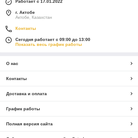
Работает с 17.01.2022
г. Актобе
Актобе, Казахстан
Контакты
Сегодня работает с 09:00 до 13:00
Показать весь график работы
О нас
Контакты
Доставка и оплата
График работы
Полная версия сайта