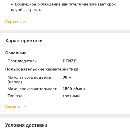
Воздушное охлаждение двигателя увеличивает срок
службы агрегата
Скрыть
Характеристики
Основные
Производитель
DENZEL
Пользовательские характеристики
Макс. высота подъема
30 м
(напор)
Макс. производительность
1500 л/мин
Тип воды
грязный
Скрыть
Условия доставки