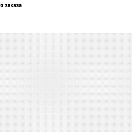
я заказа