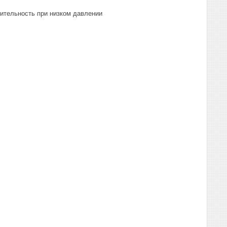
ительность при низком давлении