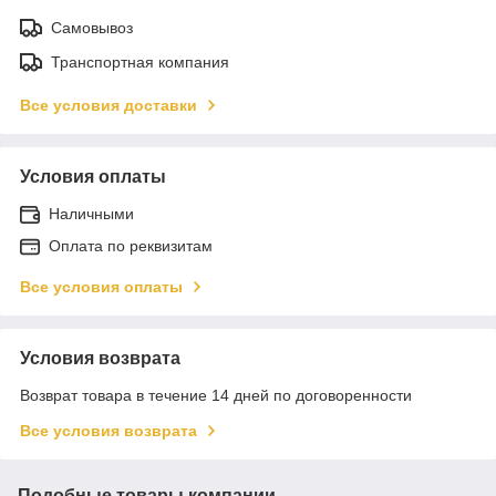
Самовывоз
Транспортная компания
Все условия доставки
Условия оплаты
Наличными
Оплата по реквизитам
Все условия оплаты
Условия возврата
Возврат товара в течение 14 дней по договоренности
Все условия возврата
Подобные товары компании