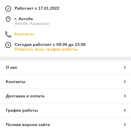
Работает с 17.01.2022
г. Актобе
Актобе, Казахстан
Контакты
Сегодня работает с 09:00 до 13:00
Показать весь график работы
О нас
Контакты
Доставка и оплата
График работы
Полная версия сайта