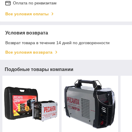
Оплата по реквизитам
Все условия оплаты
Условия возврата
Возврат товара в течение 14 дней по договоренности
Все условия возврата
Подобные товары компании