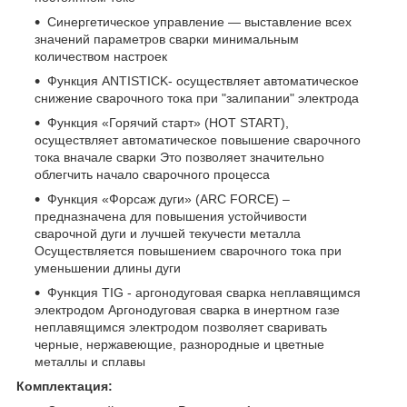
Синергетическое управление — выставление всех
значений параметров сварки минимальным
количеством настроек
Функция ANTISTICK- осуществляет автоматическое
снижение сварочного тока при "залипании" электрода
Функция «Горячий старт» (HOT START),
осуществляет автоматическое повышение сварочного
тока вначале сварки Это позволяет значительно
облегчить начало сварочного процесса
Функция «Форсаж дуги» (ARC FORCE) –
предназначена для повышения устойчивости
сварочной дуги и лучшей текучести металла
Осуществляется повышением сварочного тока при
уменьшении длины дуги
Функция TIG - аргонодуговая сварка неплавящимся
электродом Аргонодуговая сварка в инертном газе
неплавящимся электродом позволяет сваривать
черные, нержавеющие, разнородные и цветные
металлы и сплавы
Комплектация: