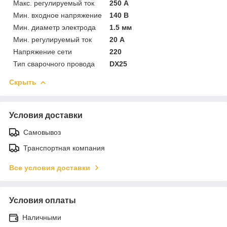
Макс. регулируемый ток
250 А
Мин. входное напряжение
140 В
Мин. диаметр электрода
1.5 мм
Мин. регулируемый ток
20 А
Напряжение сети
220
Тип сварочного провода
DX25
Скрыть
Условия доставки
Самовывоз
Транспортная компания
Все условия доставки
Условия оплаты
Наличными