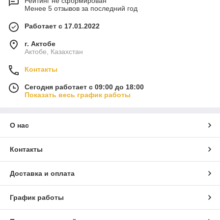
Рейтинг не сформирован
Менее 5 отзывов за последний год
Работает с 17.01.2022
г. Актобе
Актобе, Казахстан
Контакты
Сегодня работает с 09:00 до 18:00
Показать весь график работы
О нас
Контакты
Доставка и оплата
График работы