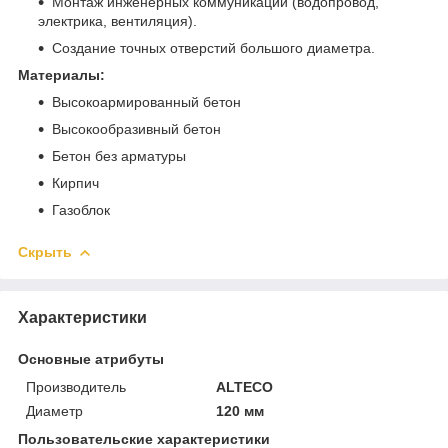
Монтаж инженерных коммуникаций (водопровод,
электрика, вентиляция).
Создание точных отверстий большого диаметра.
Материалы:
Высокоармированный бетон
Высокообразивный бетон
Бетон без арматуры
Кирпич
Газоблок
Скрыть
Характеристики
Основные атрибуты
Производитель
ALTECO
Диаметр
120 мм
Пользовательские характеристики