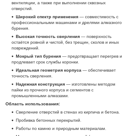
вентиляции, а также при выполнении сквозных
отверстий.
Широкий спектр применения
— совместимость с
профессиональными машинами и дрелями алмазного
бурения.
Высокая точность сверления
— поверхность
остаётся ровной и чистой, без трещин, сколов и иных
повреждений.
Мокрый тип бурения
— предотвращает перегрев и
продлевает срок службы коронки.
Идеальная геометрия корпуса
— обеспечивает
точность сверления.
Надежная конструкция
— изготовлены методом
пайки из прочного корпуса и сегментов с
промышленными алмазами.
Область использования:
Сверление отверстий в стенах из кирпича и бетона.
Пробивка бетонных перекрытий.
Работы по камню и природным материалам.