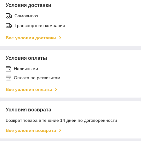
Условия доставки
Самовывоз
Транспортная компания
Все условия доставки
Условия оплаты
Наличными
Оплата по реквизитам
Все условия оплаты
Условия возврата
Возврат товара в течение 14 дней по договоренности
Все условия возврата