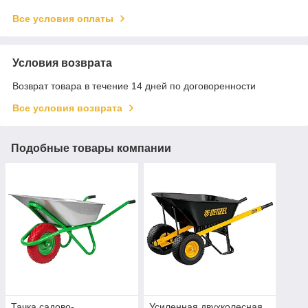
Все условия оплаты
Условия возврата
Возврат товара в течение 14 дней по договоренности
Все условия возврата
Подобные товары компании
Тачка садово-
Усиленная двухколесная