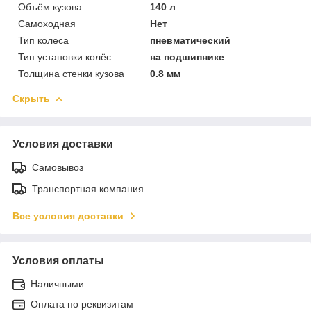
Объём кузова
140 л
Самоходная
Нет
Тип колеса
пневматический
Тип установки колёс
на подшипнике
Толщина стенки кузова
0.8 мм
Скрыть
Условия доставки
Самовывоз
Транспортная компания
Все условия доставки
Условия оплаты
Наличными
Оплата по реквизитам