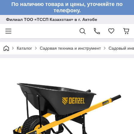
По наличию товара и цены, уточняйте по
телефону.
Филиал ТОО «ТССП Казахстан» в г. Актобе
Каталог
Садовая техника и инструмент
Садовый инв