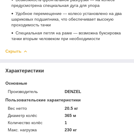
предусмотрена специальная дуга для упора
Удобное перемещение — колесо установлено на два
шариковых подшипника, что обеспечивает высокую
проходимость тачки
Специальная петля на раме — возможна буксировка
тачки вторым человеком при необходимости
Скрыть
Характеристики
Основные
Производитель
DENZEL
Пользовательские характеристики
Вес нетто
20.5 кг
Диаметр колёс
365 м
Количество колёс
1
Макс. нагрузка
230 кг