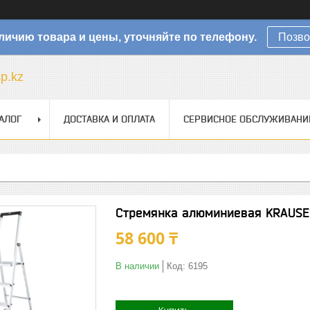
личию товара и цены, уточняйте по телефону.
Позво
sp.kz
АЛОГ
ДОСТАВКА И ОПЛАТА
СЕРВИСНОЕ ОБСЛУЖИВАНИ
Стремянка алюминиевая KRAUSE 
58 600 ₸
В наличии
Код:
6195