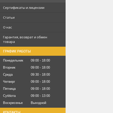
Сертификаты и лицензии
Статьи
О нас
Гарантия, возврат и обмен
товара
ГРАФИК РАБОТЫ
Понедельник
09:00
18:00
Вторник
09:00
18:00
Среда
09:30
18:00
Четверг
09:00
18:00
Пятница
09:00
18:00
Суббота
09:00
13:00
Воскресенье
Выходной
КОНТАКТЫ