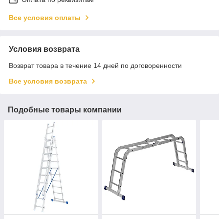
Все условия оплаты
Условия возврата
Возврат товара в течение 14 дней по договоренности
Все условия возврата
Подобные товары компании