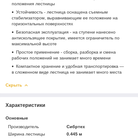
положения лестницы
Устойчивость - лестница оснащена съемным
стабилизатором, выравнивающим ее положение на
горизонтальных поверхностях
Безопасная эксплуатация - на ступени нанесено
антискользящее покрытие, имеется ограничитель по
максимальной высоте
Простое применение - сборка, разборка и смена
рабочих положений не занимает много времени
Компактное хранение и удобная транспортировка —
в сложенном виде лестница не занимает много места
Скрыть
Характеристики
Основные
Производитель
Сибртех
Ширина лестницы
0.445 м