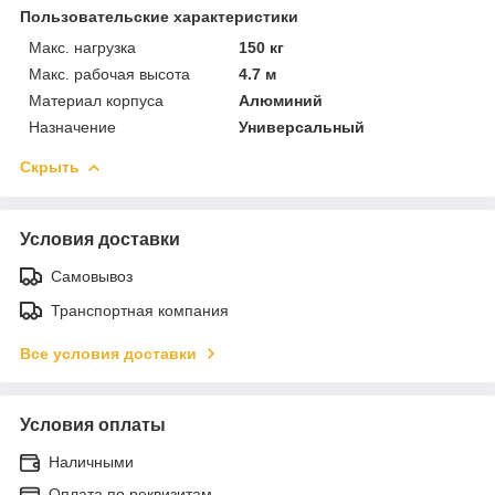
Пользовательские характеристики
Макс. нагрузка
150 кг
Макс. рабочая высота
4.7 м
Материал корпуса
Алюминий
Назначение
Универсальный
Скрыть
Условия доставки
Самовывоз
Транспортная компания
Все условия доставки
Условия оплаты
Наличными
Оплата по реквизитам