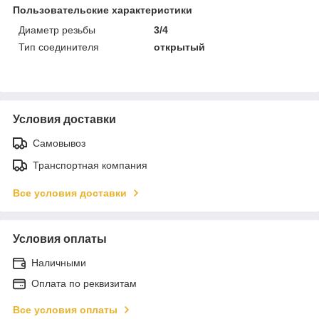
Пользовательские характеристики
Диаметр резьбы
3/4
Тип соединителя
открытый
Условия доставки
Самовывоз
Транспортная компания
Все условия доставки
Условия оплаты
Наличными
Оплата по реквизитам
Все условия оплаты