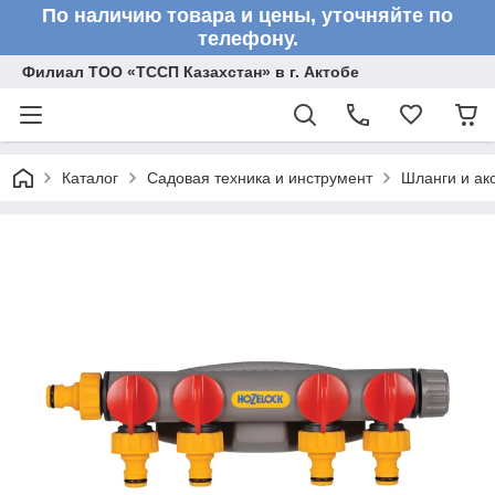
По наличию товара и цены, уточняйте по
телефону.
Филиал ТОО «ТССП Казахстан» в г. Актобе
Каталог
Садовая техника и инструмент
Шланги и ак