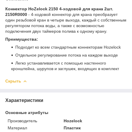
Коннектор HoZelock 2150 4-ходовой для крана 2шт.
2150R0000
- 4-ходовой коннектор для крана преобразует
один резьбовой кран в четыре выхода, каждый с собственным
регулятором потока воды, а также с возможностью
подключения двух таймеров полива к одному крану.
Преимущества:
Подходит ко всем стандартным коннекторам Hozelock
Отдельное регулирование потока на каждом выходе
Легко устанавливается с помощью настенного
кронштейна, шурупов и заглушек, входящих в комплект
Скрыть
Характеристики
Основные атрибуты
Производитель
Hozelock
Материал
Пластик