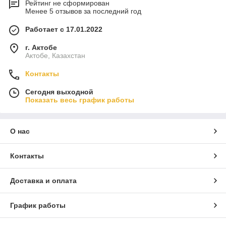
Рейтинг не сформирован
Менее 5 отзывов за последний год
Работает с 17.01.2022
г. Актобе
Актобе, Казахстан
Контакты
Сегодня выходной
Показать весь график работы
О нас
Контакты
Доставка и оплата
График работы