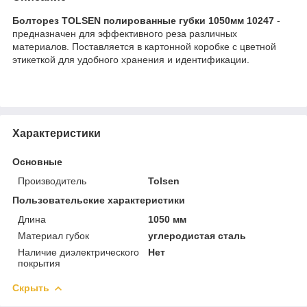
Болторез TOLSEN полированные губки 1050мм 10247
-
предназначен для эффективного реза различных
материалов. Поставляется в картонной коробке с цветной
этикеткой для удобного хранения и идентификации.
Характеристики
Основные
Производитель
Tolsen
Пользовательские характеристики
Длина
1050 мм
Материал губок
углеродистая сталь
Наличие диэлектрического
Нет
покрытия
Скрыть