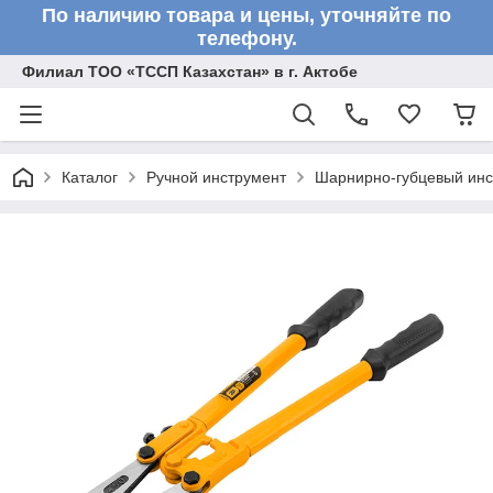
По наличию товара и цены, уточняйте по
телефону.
Филиал ТОО «ТССП Казахстан» в г. Актобе
Каталог
Ручной инструмент
Шарнирно-губцевый инс