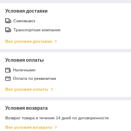
Условия доставки
Самовывоз
Транспортная компания
Все условия доставки
Условия оплаты
Наличными
Оплата по реквизитам
Все условия оплаты
Условия возврата
Возврат товара в течение 14 дней по договоренности
Все условия возврата