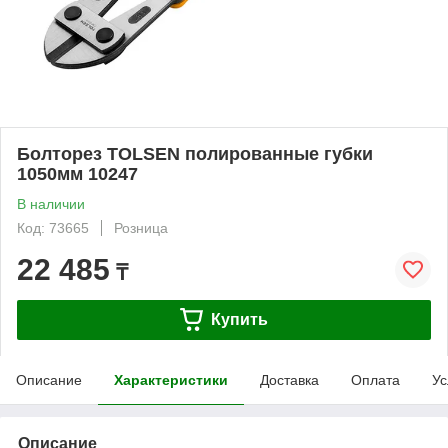
Болторез TOLSEN полированные губки
1050мм 10247
В наличии
Код: 73665
Розница
22 485
₸
Купить
Описание
Характеристики
Доставка
Оплата
Ус
Описание