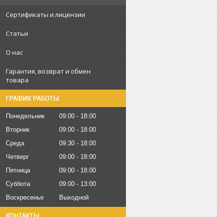
Сертификаты и лицензии
Статьи
О нас
Гарантия, возврат и обмен
товара
ГРАФИК РАБОТЫ
Понедельник
09:00
18:00
Вторник
09:00
18:00
Среда
09:30
18:00
Четверг
09:00
18:00
Пятница
09:00
18:00
Суббота
09:00
13:00
Воскресенье
Выходной
КОНТАКТЫ