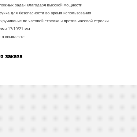
ложных задач благодаря высокой мощности
ручка для безопасности во время использования
кручивание по часовой стрелке и против часовой стрелки
ами 17/19/21 мм
 в комплекте
я заказа