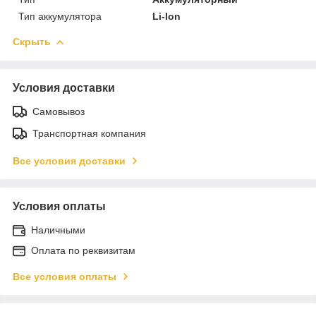
Тип аккумулятора
Li-Ion
Скрыть
Условия доставки
Самовывоз
Транспортная компания
Все условия доставки
Условия оплаты
Наличными
Оплата по реквизитам
Все условия оплаты