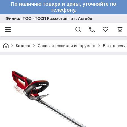
По наличию товара и цены, уточняйте по
телефону.
Филиал ТОО «ТССП Казахстан» в г. Актобе
Каталог
Садовая техника и инструмент
Высоторезы