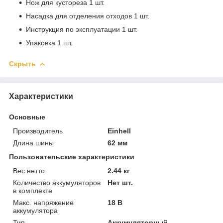
Нож для кустореза 1 шт.
Насадка для отделения отходов 1 шт.
Инструкция по эксплуатации 1 шт.
Упаковка 1 шт.
Скрыть
Характеристики
Основные
Производитель
Einhell
Длина шины
62 мм
Пользовательские характеристики
Вес нетто
2.44 кг
Количество аккумуляторов
Нет шт.
в комплекте
Макс. напряжение
18 В
аккумулятора
Тип
Аккумуляторный