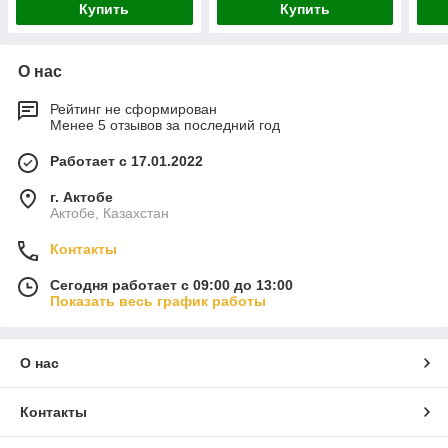
Купить
Купить
О нас
Рейтинг не сформирован
Менее 5 отзывов за последний год
Работает с 17.01.2022
г. Актобе
Актобе, Казахстан
Контакты
Сегодня работает с 09:00 до 13:00
Показать весь график работы
О нас
Контакты