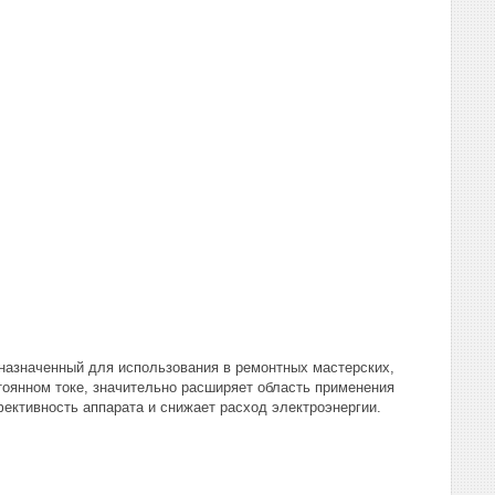
назначенный для использования в ремонтных мастерских,
тоянном токе, значительно расширяет область применения
ективность аппарата и снижает расход электроэнергии.