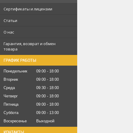
Сертификаты и лицензии
Статьи
О нас
Гарантия, возврат и обмен
товара
ГРАФИК РАБОТЫ
Понедельник
09:00
18:00
Вторник
09:00
18:00
Среда
09:30
18:00
Четверг
09:00
18:00
Пятница
09:00
18:00
Суббота
09:00
13:00
Воскресенье
Выходной
КОНТАКТЫ