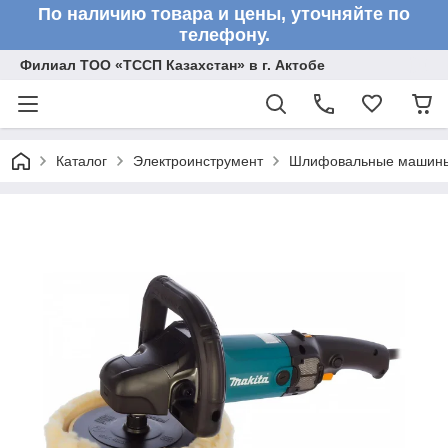
По наличию товара и цены, уточняйте по
телефону.
Филиал ТОО «ТССП Казахстан» в г. Актобе
Каталог
Электроинструмент
Шлифовальные машин