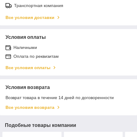
Транспортная компания
Все условия доставки
Условия оплаты
Наличными
Оплата по реквизитам
Все условия оплаты
Условия возврата
Возврат товара в течение 14 дней по договоренности
Все условия возврата
Подобные товары компании