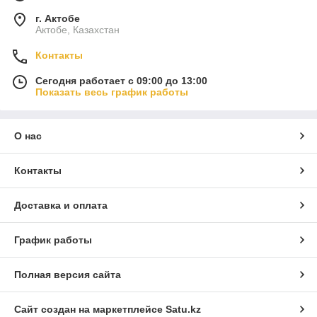
г. Актобе
Актобе, Казахстан
Контакты
Сегодня работает с 09:00 до 13:00
Показать весь график работы
О нас
Контакты
Доставка и оплата
График работы
Полная версия сайта
Сайт создан на маркетплейсе
Satu.kz