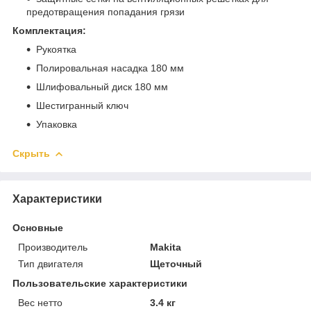
предотвращения попадания грязи
Комплектация:
Рукоятка
Полировальная насадка 180 мм
Шлифовальный диск 180 мм
Шестигранный ключ
Упаковка
Скрыть
Характеристики
Основные
Производитель
Makita
Тип двигателя
Щеточный
Пользовательские характеристики
Вес нетто
3.4 кг