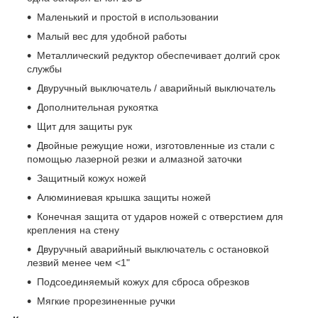
Маленький и простой в использовании
Малый вес для удобной работы
Металлический редуктор обеспечивает долгий срок
службы
Двуручный выключатель / аварийный выключатель
Дополнительная рукоятка
Щит для защиты рук
Двойные режущие ножи, изготовленные из стали с
помощью лазерной резки и алмазной заточки
Защитный кожух ножей
Алюминиевая крышка защиты ножей
Конечная защита от ударов ножей с отверстием для
крепления на стену
Двуручный аварийный выключатель с остановкой
лезвий менее чем <1"
Подсоединяемый кожух для сброса обрезков
Мягкие прорезиненные ручки