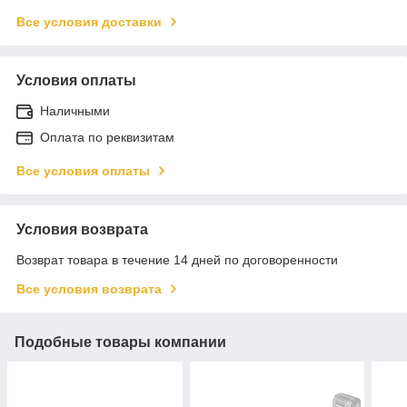
Все условия доставки
Условия оплаты
Наличными
Оплата по реквизитам
Все условия оплаты
Условия возврата
Возврат товара в течение 14 дней по договоренности
Все условия возврата
Подобные товары компании