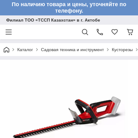
По наличию товара и цены, уточняйте по
телефону.
Филиал ТОО «ТССП Казахстан» в г. Актобе
Каталог
Садовая техника и инструмент
Кусторезы