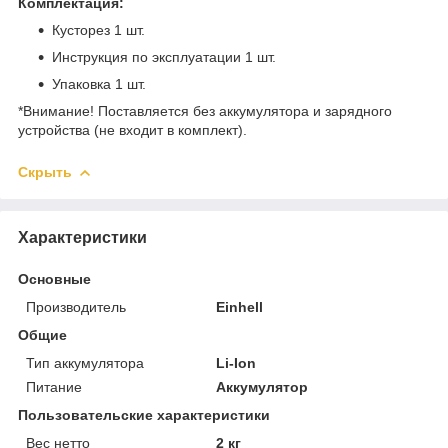
Комплектация:
Кусторез 1 шт.
Инструкция по эксплуатации 1 шт.
Упаковка 1 шт.
*Внимание! Поставляется без аккумулятора и зарядного
устройства (не входит в комплект).
Скрыть
Характеристики
Основные
Производитель
Einhell
Общие
Тип аккумулятора
Li-Ion
Питание
Аккумулятор
Пользовательские характеристики
Вес нетто
2 кг