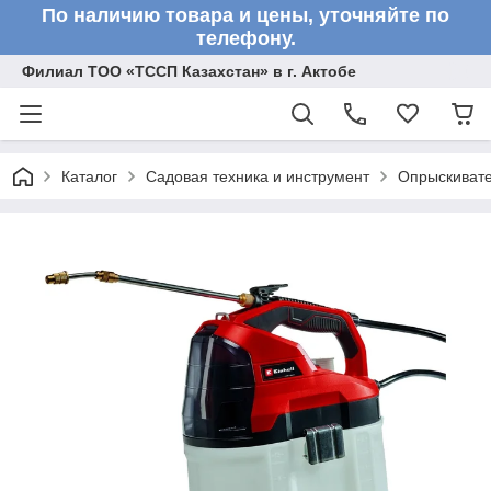
По наличию товара и цены, уточняйте по
телефону.
Филиал ТОО «ТССП Казахстан» в г. Актобе
Каталог
Садовая техника и инструмент
Опрыскиват