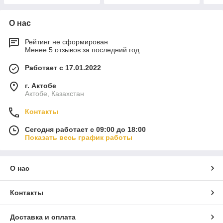
О нас
Рейтинг не сформирован
Менее 5 отзывов за последний год
Работает с 17.01.2022
г. Актобе
Актобе, Казахстан
Контакты
Сегодня работает с 09:00 до 18:00
Показать весь график работы
О нас
Контакты
Доставка и оплата