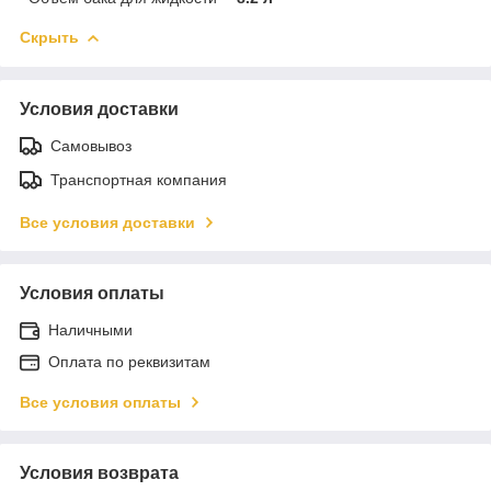
Скрыть
Условия доставки
Самовывоз
Транспортная компания
Все условия доставки
Условия оплаты
Наличными
Оплата по реквизитам
Все условия оплаты
Условия возврата