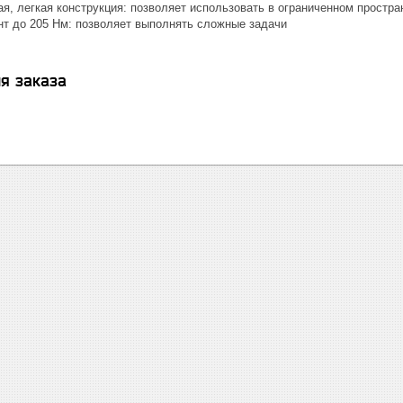
я, легкая конструкция: позволяет использовать в ограниченном простра
т до 205 Нм: позволяет выполнять сложные задачи
я заказа