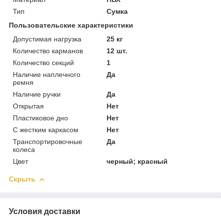
Тип
Сумка
Пользовательские характеристики
Допустимая нагрузка
25 кг
Количество карманов
12 шт.
Количество секций
1
Наличие наплечного
Да
ремня
Наличие ручки
Да
Открытая
Нет
Пластиковое дно
Нет
С жестким каркасом
Нет
Транспортировочные
Да
колеса
Цвет
черный; красный
Скрыть
Условия доставки