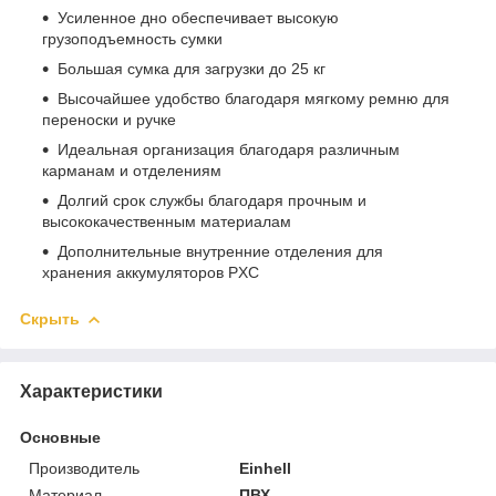
Усиленное дно обеспечивает высокую
грузоподъемность сумки
Большая сумка для загрузки до 25 кг
Высочайшее удобство благодаря мягкому ремню для
переноски и ручке
Идеальная организация благодаря различным
карманам и отделениям
Долгий срок службы благодаря прочным и
высококачественным материалам
Дополнительные внутренние отделения для
хранения аккумуляторов PXC
Скрыть
Характеристики
Основные
Производитель
Einhell
Материал
ПВХ