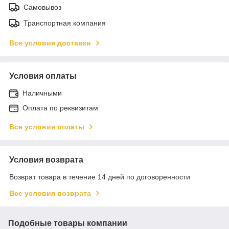
Самовывоз
Транспортная компания
Все условия доставки
Условия оплаты
Наличными
Оплата по реквизитам
Все условия оплаты
Условия возврата
Возврат товара в течение 14 дней по договоренности
Все условия возврата
Подобные товары компании