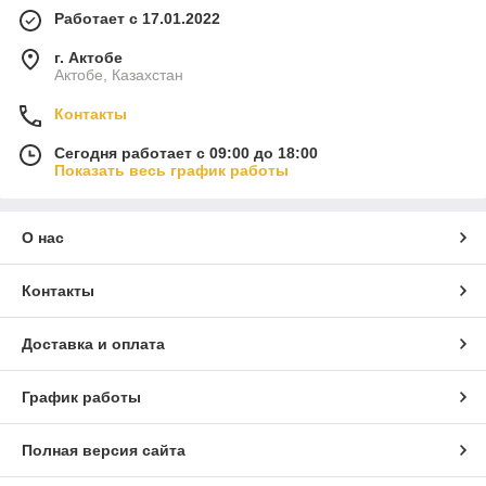
Работает с 17.01.2022
г. Актобе
Актобе, Казахстан
Контакты
Сегодня работает с 09:00 до 18:00
Показать весь график работы
О нас
Контакты
Доставка и оплата
График работы
Полная версия сайта