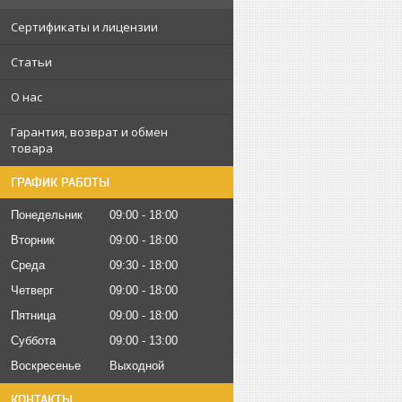
Сертификаты и лицензии
Статьи
О нас
Гарантия, возврат и обмен
товара
ГРАФИК РАБОТЫ
Понедельник
09:00
18:00
Вторник
09:00
18:00
Среда
09:30
18:00
Четверг
09:00
18:00
Пятница
09:00
18:00
Суббота
09:00
13:00
Воскресенье
Выходной
КОНТАКТЫ