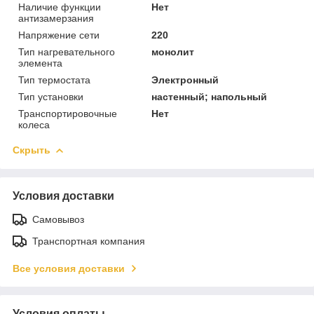
Наличие функции
Нет
антизамерзания
Напряжение сети
220
Тип нагревательного
монолит
элемента
Тип термостата
Электронный
Тип установки
настенный; напольный
Транспортировочные
Нет
колеса
Скрыть
Условия доставки
Самовывоз
Транспортная компания
Все условия доставки
Условия оплаты