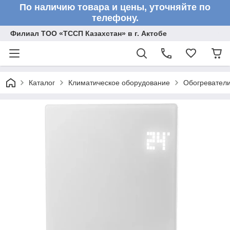
По наличию товара и цены, уточняйте по
телефону.
Филиал ТОО «ТССП Казахстан» в г. Актобе
Каталог
Климатическое оборудование
Обогревател