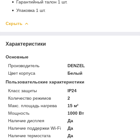
Гарантийный талон 1 шт.
Упаковка 1 шт.
Скрыть
Характеристики
Основные
Производитель
DENZEL
Цвет корпуса
Белый
Пользовательские характеристики
Класс защиты
IP24
Количество режимов
2
Макс. площадь нагрева
15 м²
Мощность
1000 Вт
Наличие дисплея
Да
Наличие поддержки Wi-Fi
Да
Наличие термостата
Да