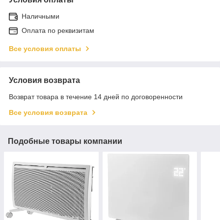
Наличными
Оплата по реквизитам
Все условия оплаты
Условия возврата
Возврат товара в течение 14 дней по договоренности
Все условия возврата
Подобные товары компании