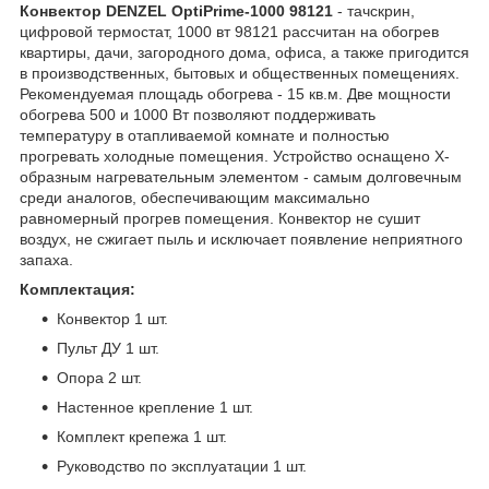
Конвектор DENZEL OptiPrime-1000 98121
- тачскрин,
цифровой термостат, 1000 вт 98121 рассчитан на обогрев
квартиры, дачи, загородного дома, офиса, а также пригодится
в производственных, бытовых и общественных помещениях.
Рекомендуемая площадь обогрева - 15 кв.м. Две мощности
обогрева 500 и 1000 Вт позволяют поддерживать
температуру в отапливаемой комнате и полностью
прогревать холодные помещения. Устройство оснащено Х-
образным нагревательным элементом - самым долговечным
среди аналогов, обеспечивающим максимально
равномерный прогрев помещения. Конвектор не сушит
воздух, не сжигает пыль и исключает появление неприятного
запаха.
Комплектация:
Конвектор 1 шт.
Пульт ДУ 1 шт.
Опора 2 шт.
Настенное крепление 1 шт.
Комплект крепежа 1 шт.
Руководство по эксплуатации 1 шт.