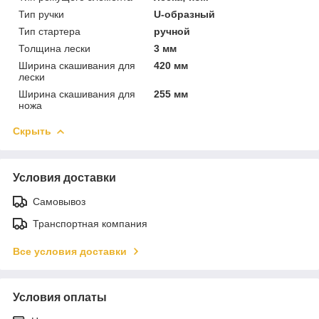
Тип ручки
U-образный
Тип стартера
ручной
Толщина лески
3 мм
Ширина скашивания для
420 мм
лески
Ширина скашивания для
255 мм
ножа
Скрыть
Условия доставки
Самовывоз
Транспортная компания
Все условия доставки
Условия оплаты