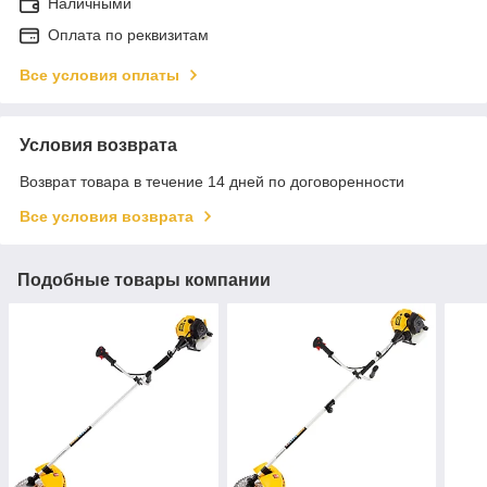
Наличными
Оплата по реквизитам
Все условия оплаты
Условия возврата
Возврат товара в течение 14 дней по договоренности
Все условия возврата
Подобные товары компании