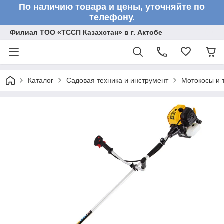
По наличию товара и цены, уточняйте по
телефону.
Филиал ТОО «ТССП Казахстан» в г. Актобе
Каталог
Садовая техника и инструмент
Мотокосы и